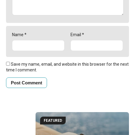
Name
*
Email
*
Save my name, email, and website in this browser for the next
time I comment.
FEATURED