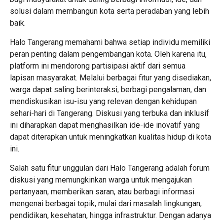
solusi dalam membangun kota serta peradaban yang lebih
baik.
Halo Tangerang memahami bahwa setiap individu memiliki
peran penting dalam pengembangan kota. Oleh karena itu,
platform ini mendorong partisipasi aktif dari semua
lapisan masyarakat. Melalui berbagai fitur yang disediakan,
warga dapat saling berinteraksi, berbagi pengalaman, dan
mendiskusikan isu-isu yang relevan dengan kehidupan
sehari-hari di Tangerang. Diskusi yang terbuka dan inklusif
ini diharapkan dapat menghasilkan ide-ide inovatif yang
dapat diterapkan untuk meningkatkan kualitas hidup di kota
ini.
Salah satu fitur unggulan dari Halo Tangerang adalah forum
diskusi yang memungkinkan warga untuk mengajukan
pertanyaan, memberikan saran, atau berbagi informasi
mengenai berbagai topik, mulai dari masalah lingkungan,
pendidikan, kesehatan, hingga infrastruktur. Dengan adanya