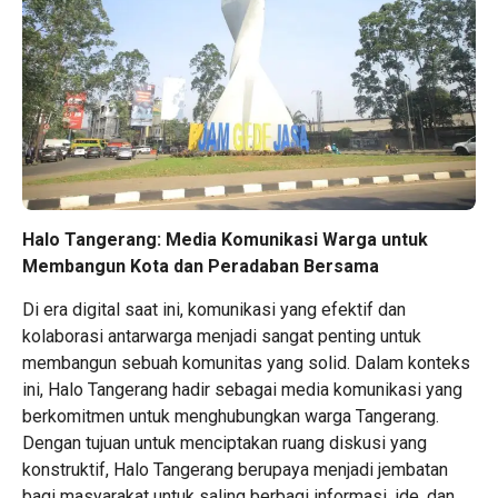
Halo Tangerang: Media Komunikasi Warga untuk
Membangun Kota dan Peradaban Bersama
Di era digital saat ini, komunikasi yang efektif dan
kolaborasi antarwarga menjadi sangat penting untuk
membangun sebuah komunitas yang solid. Dalam konteks
ini, Halo Tangerang hadir sebagai media komunikasi yang
berkomitmen untuk menghubungkan warga Tangerang.
Dengan tujuan untuk menciptakan ruang diskusi yang
konstruktif, Halo Tangerang berupaya menjadi jembatan
bagi masyarakat untuk saling berbagi informasi, ide, dan