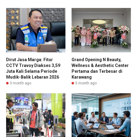
Dirut Jasa Marga: Fitur
Grand Opening N Beauty,
CCTV Travoy Diakses 3,59
Wellness & Aesthetic Center
Juta Kali Selama Periode
Pertama dan Terbesar di
Mudik-Balik Lebaran 2026
Karawang
3 month ago
5 month ago