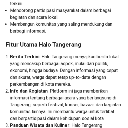
terkini.
Mendorong partisipasi masyarakat dalam berbagai
kegiatan dan acara lokal.
Membangun komunitas yang saling mendukung dan
berbagi informasi.
Fitur Utama Halo Tangerang
Berita Terkini
: Halo Tangerang menyajikan berita lokal
yang mencakup berbagai aspek, mulai dari politik,
ekonomi, hingga budaya. Dengan informasi yang cepat
dan akurat, warga dapat tetap up-to-date dengan
perkembangan di kota mereka.
Info dan Kegiatan
: Platform ini juga memberikan
informasi tentang berbagai acara yang berlangsung di
Tangerang, seperti festival, konser, bazaar, dan kegiatan
komunitas lainnya. Ini membantu warga untuk terlibat
dan berpartisipasi dalam kehidupan sosial kota.
Panduan Wisata dan Kuliner
: Halo Tangerang