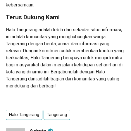
kebersamaan.
Terus Dukung Kami
Halo Tangerang adalah lebih dari sekadar situs informasi;
ini adalah komunitas yang menghubungkan warga
Tangerang dengan berita, acara, dan informasi yang
relevan. Dengan komitmen untuk memberikan konten yang
berkualitas, Halo Tangerang berupaya untuk menjadi mitra
bagi masyarakat dalam menjalani kehidupan sehari-hari di
kota yang dinamis ini. Bergabunglah dengan Halo
Tangerang dan jadilah bagian dari komunitas yang saling
mendukung dan berbagi!
Halo Tangerang
Tangerang