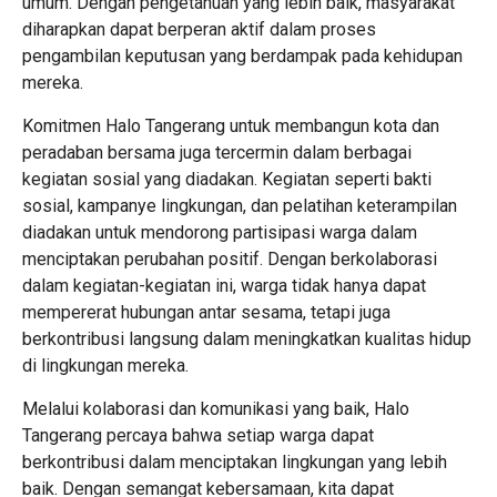
umum. Dengan pengetahuan yang lebih baik, masyarakat
diharapkan dapat berperan aktif dalam proses
pengambilan keputusan yang berdampak pada kehidupan
mereka.
Komitmen Halo Tangerang untuk membangun kota dan
peradaban bersama juga tercermin dalam berbagai
kegiatan sosial yang diadakan. Kegiatan seperti bakti
sosial, kampanye lingkungan, dan pelatihan keterampilan
diadakan untuk mendorong partisipasi warga dalam
menciptakan perubahan positif. Dengan berkolaborasi
dalam kegiatan-kegiatan ini, warga tidak hanya dapat
mempererat hubungan antar sesama, tetapi juga
berkontribusi langsung dalam meningkatkan kualitas hidup
di lingkungan mereka.
Melalui kolaborasi dan komunikasi yang baik, Halo
Tangerang percaya bahwa setiap warga dapat
berkontribusi dalam menciptakan lingkungan yang lebih
baik. Dengan semangat kebersamaan, kita dapat