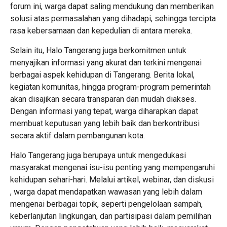
forum ini, warga dapat saling mendukung dan memberikan
solusi atas permasalahan yang dihadapi, sehingga tercipta
rasa kebersamaan dan kepedulian di antara mereka.
Selain itu, Halo Tangerang juga berkomitmen untuk
menyajikan informasi yang akurat dan terkini mengenai
berbagai aspek kehidupan di Tangerang. Berita lokal,
kegiatan komunitas, hingga program-program pemerintah
akan disajikan secara transparan dan mudah diakses.
Dengan informasi yang tepat, warga diharapkan dapat
membuat keputusan yang lebih baik dan berkontribusi
secara aktif dalam pembangunan kota.
Halo Tangerang juga berupaya untuk mengedukasi
masyarakat mengenai isu-isu penting yang mempengaruhi
kehidupan sehari-hari. Melalui artikel, webinar, dan diskusi
, warga dapat mendapatkan wawasan yang lebih dalam
mengenai berbagai topik, seperti pengelolaan sampah,
keberlanjutan lingkungan, dan partisipasi dalam pemilihan