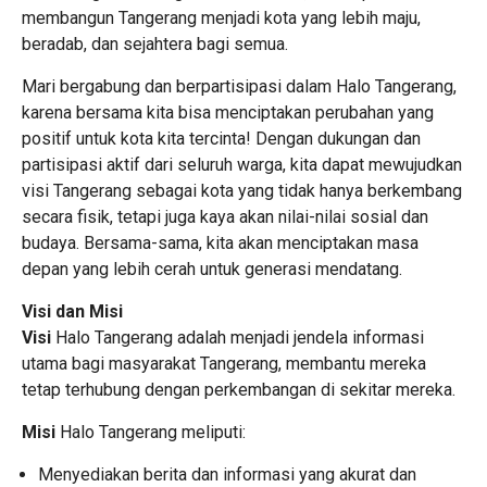
membangun Tangerang menjadi kota yang lebih maju,
beradab, dan sejahtera bagi semua.
Mari bergabung dan berpartisipasi dalam Halo Tangerang,
karena bersama kita bisa menciptakan perubahan yang
positif untuk kota kita tercinta! Dengan dukungan dan
partisipasi aktif dari seluruh warga, kita dapat mewujudkan
visi Tangerang sebagai kota yang tidak hanya berkembang
secara fisik, tetapi juga kaya akan nilai-nilai sosial dan
budaya. Bersama-sama, kita akan menciptakan masa
depan yang lebih cerah untuk generasi mendatang.
Visi dan Misi
Visi
Halo Tangerang adalah menjadi jendela informasi
utama bagi masyarakat Tangerang, membantu mereka
tetap terhubung dengan perkembangan di sekitar mereka.
Misi
Halo Tangerang meliputi:
Menyediakan berita dan informasi yang akurat dan