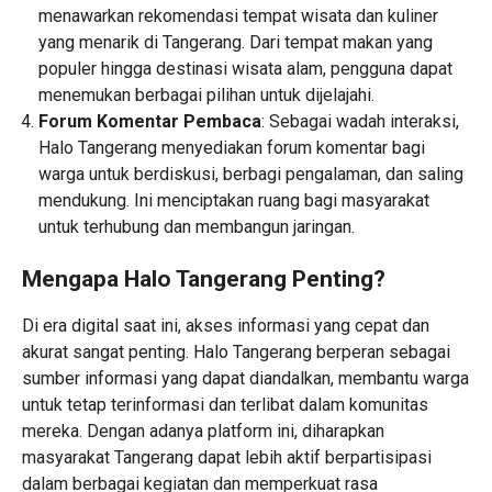
menawarkan rekomendasi tempat wisata dan kuliner
yang menarik di Tangerang. Dari tempat makan yang
populer hingga destinasi wisata alam, pengguna dapat
menemukan berbagai pilihan untuk dijelajahi.
Forum Komentar Pembaca
: Sebagai wadah interaksi,
Halo Tangerang menyediakan forum komentar bagi
warga untuk berdiskusi, berbagi pengalaman, dan saling
mendukung. Ini menciptakan ruang bagi masyarakat
untuk terhubung dan membangun jaringan.
Mengapa Halo Tangerang Penting?
Di era digital saat ini, akses informasi yang cepat dan
akurat sangat penting. Halo Tangerang berperan sebagai
sumber informasi yang dapat diandalkan, membantu warga
untuk tetap terinformasi dan terlibat dalam komunitas
mereka. Dengan adanya platform ini, diharapkan
masyarakat Tangerang dapat lebih aktif berpartisipasi
dalam berbagai kegiatan dan memperkuat rasa