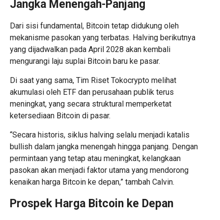
Jangka Menengah-Panjang
Dari sisi fundamental, Bitcoin tetap didukung oleh
mekanisme pasokan yang terbatas. Halving berikutnya
yang dijadwalkan pada April 2028 akan kembali
mengurangi laju suplai Bitcoin baru ke pasar.
Di saat yang sama, Tim Riset
Tokocrypto
melihat
akumulasi oleh ETF dan perusahaan publik terus
meningkat, yang secara struktural memperketat
ketersediaan Bitcoin di pasar.
“Secara historis, siklus halving selalu menjadi katalis
bullish dalam jangka menengah hingga panjang. Dengan
permintaan yang tetap atau meningkat, kelangkaan
pasokan akan menjadi faktor utama yang mendorong
kenaikan harga Bitcoin ke depan,” tambah Calvin.
Prospek Harga Bitcoin ke Depan