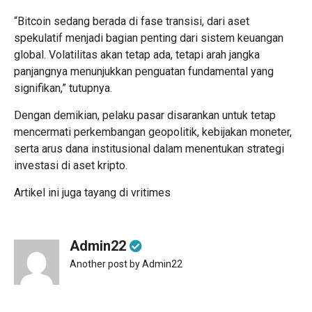
“Bitcoin sedang berada di fase transisi, dari aset
spekulatif menjadi bagian penting dari sistem keuangan
global. Volatilitas akan tetap ada, tetapi arah jangka
panjangnya menunjukkan penguatan fundamental yang
signifikan,” tutupnya.
Dengan demikian, pelaku pasar disarankan untuk tetap
mencermati perkembangan geopolitik, kebijakan moneter,
serta arus dana institusional dalam menentukan strategi
investasi di aset kripto.
Artikel ini juga tayang di
vritimes
Admin22
Another post by Admin22