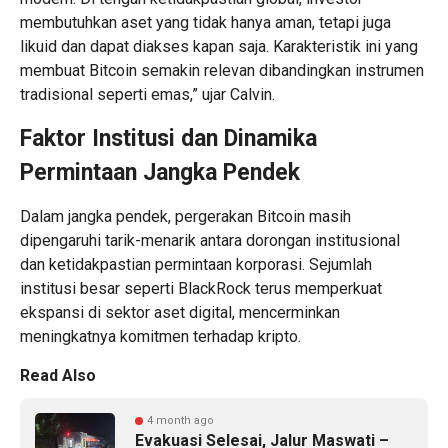
membutuhkan aset yang tidak hanya aman, tetapi juga
likuid dan dapat diakses kapan saja. Karakteristik ini yang
membuat Bitcoin semakin relevan dibandingkan instrumen
tradisional seperti emas,” ujar Calvin.
Faktor Institusi dan Dinamika
Permintaan Jangka Pendek
Dalam jangka pendek, pergerakan
Bitcoin
masih
dipengaruhi tarik-menarik antara dorongan institusional
dan ketidakpastian permintaan korporasi. Sejumlah
institusi besar seperti BlackRock terus memperkuat
ekspansi di sektor aset digital, mencerminkan
meningkatnya komitmen terhadap kripto.
Read Also
4 month ago
Evakuasi Selesai, Jalur Maswati –