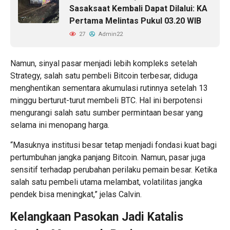
Sasaksaat Kembali Dapat Dilalui: KA
Pertama Melintas Pukul 03.20 WIB
27
Admin22
Namun, sinyal pasar menjadi lebih kompleks setelah
Strategy, salah satu pembeli Bitcoin terbesar, diduga
menghentikan sementara akumulasi rutinnya setelah 13
minggu berturut-turut membeli BTC. Hal ini berpotensi
mengurangi salah satu sumber permintaan besar yang
selama ini menopang harga.
“Masuknya institusi besar tetap menjadi fondasi kuat bagi
pertumbuhan jangka panjang Bitcoin. Namun, pasar juga
sensitif terhadap perubahan perilaku pemain besar. Ketika
salah satu pembeli utama melambat, volatilitas jangka
pendek bisa meningkat,” jelas Calvin.
Kelangkaan Pasokan Jadi Katalis