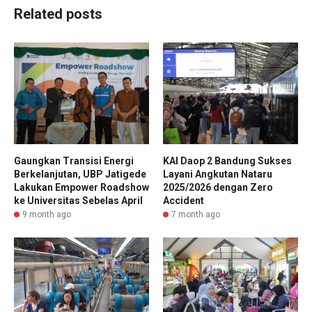
Related posts
Gaungkan Transisi Energi
KAI Daop 2 Bandung Sukses
Berkelanjutan, UBP Jatigede
Layani Angkutan Nataru
Lakukan Empower Roadshow
2025/2026 dengan Zero
ke Universitas Sebelas April
Accident
9 month ago
7 month ago