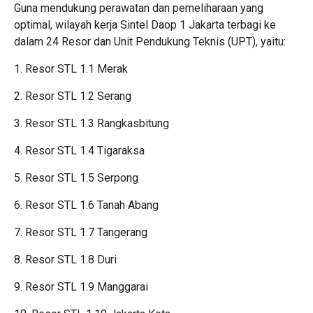
Guna mendukung perawatan dan pemeliharaan yang
optimal, wilayah kerja Sintel Daop 1 Jakarta terbagi ke
dalam 24 Resor dan Unit Pendukung Teknis (UPT), yaitu:
1. Resor STL 1.1 Merak
2. Resor STL 1.2 Serang
3. Resor STL 1.3 Rangkasbitung
4. Resor STL 1.4 Tigaraksa
5. Resor STL 1.5 Serpong
6. Resor STL 1.6 Tanah Abang
7. Resor STL 1.7 Tangerang
8. Resor STL 1.8 Duri
9. Resor STL 1.9 Manggarai