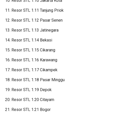
10. Resor STL 1.10 Jakarta Kota
11. Resor STL 1.11 Tanjung Priok
12. Resor STL 1.12 Pasar Senen
13. Resor STL 1.13 Jatinegara
14. Resor STL 1.14 Bekasi
15. Resor STL 1.15 Cikarang
16. Resor STL 1.16 Karawang
17. Resor STL 1.17 Cikampek
18. Resor STL 1.18 Pasar Minggu
19. Resor STL 1.19 Depok
20. Resor STL 1.20 Citayam
21. Resor STL 1.21 Bogor