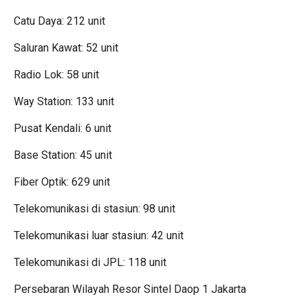
Catu Daya: 212 unit
Saluran Kawat: 52 unit
Radio Lok: 58 unit
Way Station: 133 unit
Pusat Kendali: 6 unit
Base Station: 45 unit
Fiber Optik: 629 unit
Telekomunikasi di stasiun: 98 unit
Telekomunikasi luar stasiun: 42 unit
Telekomunikasi di JPL: 118 unit
Persebaran Wilayah Resor Sintel Daop 1 Jakarta