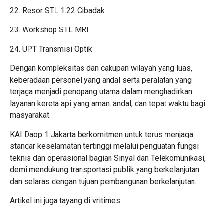
22. Resor STL 1.22 Cibadak
23. Workshop STL MRI
24. UPT Transmisi Optik
Dengan kompleksitas dan cakupan wilayah yang luas,
keberadaan personel yang andal serta peralatan yang
terjaga menjadi penopang utama dalam menghadirkan
layanan kereta api yang aman, andal, dan tepat waktu bagi
masyarakat.
KAI Daop 1 Jakarta berkomitmen untuk terus menjaga
standar keselamatan tertinggi melalui penguatan fungsi
teknis dan operasional bagian Sinyal dan Telekomunikasi,
demi mendukung transportasi publik yang berkelanjutan
dan selaras dengan tujuan pembangunan berkelanjutan.
Artikel ini juga tayang di
vritimes