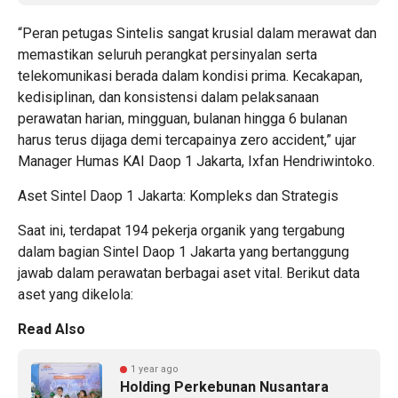
“Peran petugas Sintelis sangat krusial dalam merawat dan
memastikan seluruh perangkat persinyalan serta
telekomunikasi berada dalam kondisi prima. Kecakapan,
kedisiplinan, dan konsistensi dalam pelaksanaan
perawatan harian, mingguan, bulanan hingga 6 bulanan
harus terus dijaga demi tercapainya zero accident,” ujar
Manager Humas KAI Daop 1 Jakarta, Ixfan Hendriwintoko.
Aset Sintel Daop 1 Jakarta: Kompleks dan Strategis
Saat ini, terdapat 194 pekerja organik yang tergabung
dalam bagian Sintel Daop 1 Jakarta yang bertanggung
jawab dalam perawatan berbagai aset vital. Berikut data
aset yang dikelola:
Read Also
1 year ago
Holding Perkebunan Nusantara