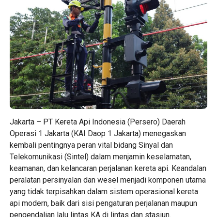
Jakarta – PT Kereta Api Indonesia (Persero) Daerah
Operasi 1 Jakarta (KAI Daop 1 Jakarta) menegaskan
kembali pentingnya peran vital bidang Sinyal dan
Telekomunikasi (Sintel) dalam menjamin keselamatan,
keamanan, dan kelancaran perjalanan kereta api. Keandalan
peralatan persinyalan dan wesel menjadi komponen utama
yang tidak terpisahkan dalam sistem operasional kereta
api modern, baik dari sisi pengaturan perjalanan maupun
pengendalian lalu lintas KA di lintas dan stasiun.