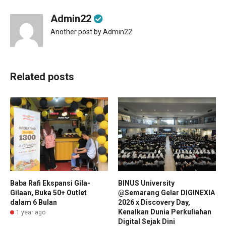
Admin22
Another post by Admin22
Related posts
Baba Rafi Ekspansi Gila-
BINUS University
Gilaan, Buka 50+ Outlet
@Semarang Gelar DIGINEXIA
dalam 6 Bulan
2026 x Discovery Day,
Kenalkan Dunia Perkuliahan
1 year ago
Digital Sejak Dini