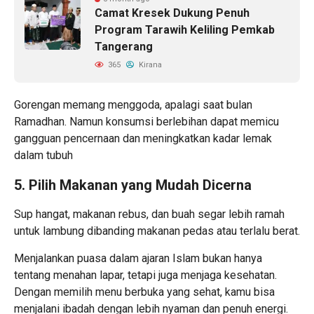
Camat Kresek Dukung Penuh
Program Tarawih Keliling Pemkab
Tangerang
365
Kirana
Gorengan memang menggoda, apalagi saat bulan
Ramadhan. Namun konsumsi berlebihan dapat memicu
gangguan pencernaan dan meningkatkan kadar lemak
dalam tubuh
5. Pilih Makanan yang Mudah Dicerna
Sup hangat, makanan rebus, dan buah segar lebih ramah
untuk lambung dibanding makanan pedas atau terlalu berat.
Menjalankan puasa dalam ajaran Islam bukan hanya
tentang menahan lapar, tetapi juga menjaga kesehatan.
Dengan memilih menu berbuka yang sehat, kamu bisa
menjalani ibadah dengan lebih nyaman dan penuh energi.