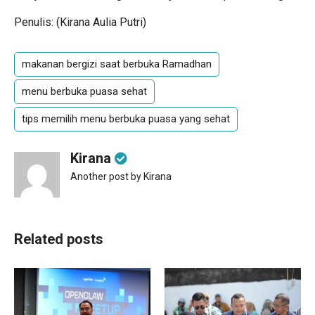
Penulis: (Kirana Aulia Putri)
makanan bergizi saat berbuka Ramadhan
menu berbuka puasa sehat
tips memilih menu berbuka puasa yang sehat
Kirana
Another post by Kirana
Related posts