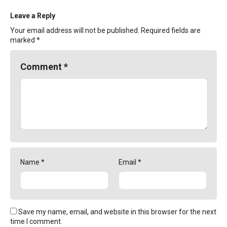
Leave a Reply
Your email address will not be published.
Required fields are
marked
*
Comment
*
Name
*
Email
*
Save my name, email, and website in this browser for the next
time I comment.