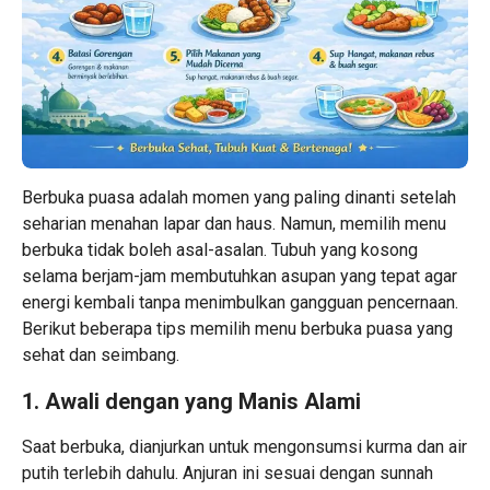
Berbuka puasa adalah momen yang paling dinanti setelah
seharian menahan lapar dan haus. Namun, memilih menu
berbuka tidak boleh asal-asalan. Tubuh yang kosong
selama berjam-jam membutuhkan asupan yang tepat agar
energi kembali tanpa menimbulkan gangguan pencernaan.
Berikut beberapa tips memilih menu berbuka puasa yang
sehat dan seimbang.
1. Awali dengan yang Manis Alami
Saat berbuka, dianjurkan untuk mengonsumsi kurma dan air
putih terlebih dahulu. Anjuran ini sesuai dengan sunnah