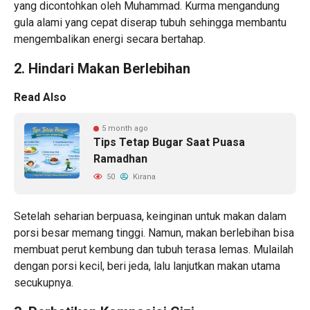
yang dicontohkan oleh Muhammad. Kurma mengandung
gula alami yang cepat diserap tubuh sehingga membantu
mengembalikan energi secara bertahap.
2. Hindari Makan Berlebihan
Read Also
5 month ago
Tips Tetap Bugar Saat Puasa
Ramadhan
50
Kirana
Setelah seharian berpuasa, keinginan untuk makan dalam
porsi besar memang tinggi. Namun, makan berlebihan bisa
membuat perut kembung dan tubuh terasa lemas. Mulailah
dengan porsi kecil, beri jeda, lalu lanjutkan makan utama
secukupnya.